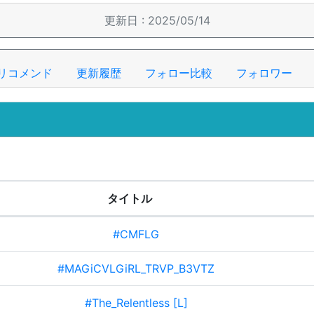
更新日 : 2025/05/14
リコメンド
更新履歴
フォロー比較
フォロワー
タイトル
#CMFLG
#MAGiCVLGiRL_TRVP_B3VTZ
#The_Relentless [L]