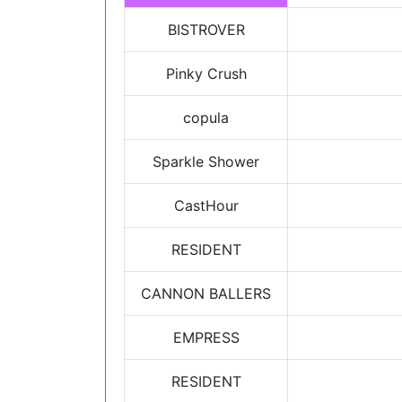
BISTROVER
Pinky Crush
copula
Sparkle Shower
CastHour
RESIDENT
CANNON BALLERS
EMPRESS
RESIDENT