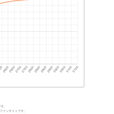
です。
ファンサイトです。