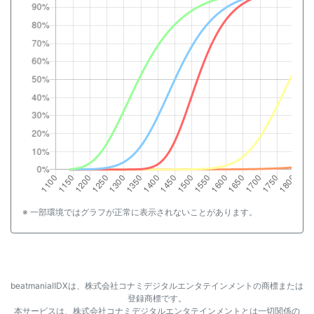
※ 一部環境ではグラフが正常に表示されないことがあります。
beatmaniaⅡDXは、株式会社コナミデジタルエンタテインメントの商標または
登録商標です。
本サービスは、株式会社コナミデジタルエンタテインメントとは一切関係の