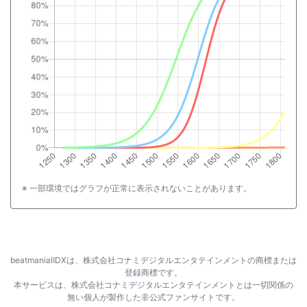
※ 一部環境ではグラフが正常に表示されないことがあります。
beatmaniaⅡDXは、株式会社コナミデジタルエンタテインメントの商標または
登録商標です。
本サービスは、株式会社コナミデジタルエンタテインメントとは一切関係の
無い個人が製作した非公式ファンサイトです。