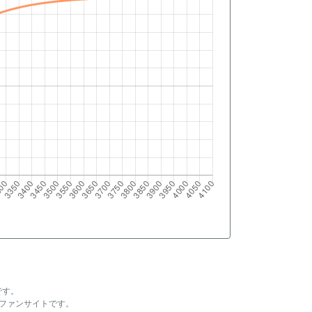
です。
ファンサイトです。