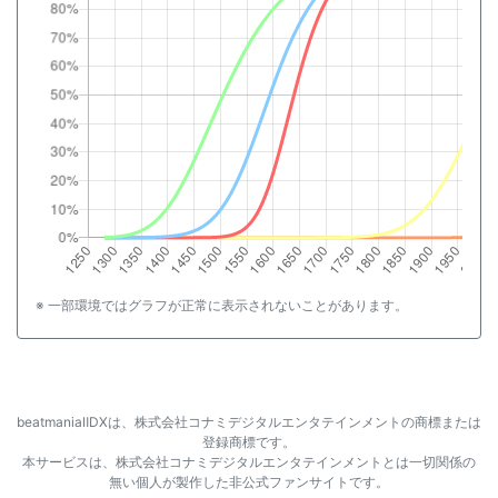
※ 一部環境ではグラフが正常に表示されないことがあります。
beatmaniaⅡDXは、株式会社コナミデジタルエンタテインメントの商標または
登録商標です。
本サービスは、株式会社コナミデジタルエンタテインメントとは一切関係の
無い個人が製作した非公式ファンサイトです。