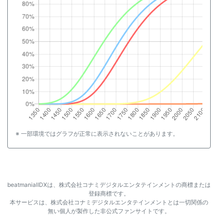
※ 一部環境ではグラフが正常に表示されないことがあります。
beatmaniaⅡDXは、株式会社コナミデジタルエンタテインメントの商標または
登録商標です。
本サービスは、株式会社コナミデジタルエンタテインメントとは一切関係の
無い個人が製作した非公式ファンサイトです。