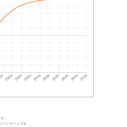
です。
ファンサイトです。