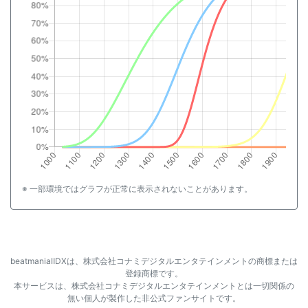
※ 一部環境ではグラフが正常に表示されないことがあります。
beatmaniaⅡDXは、株式会社コナミデジタルエンタテインメントの商標または
登録商標です。
本サービスは、株式会社コナミデジタルエンタテインメントとは一切関係の
無い個人が製作した非公式ファンサイトです。