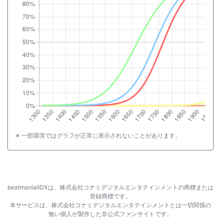
※ 一部環境ではグラフが正常に表示されないことがあります。
beatmaniaⅡDXは、株式会社コナミデジタルエンタテインメントの商標または
登録商標です。
本サービスは、株式会社コナミデジタルエンタテインメントとは一切関係の
無い個人が製作した非公式ファンサイトです。