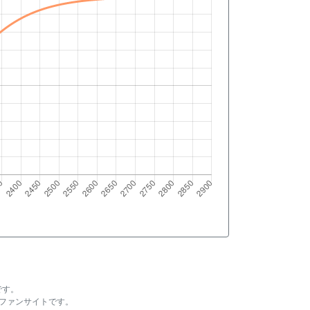
です。
ファンサイトです。