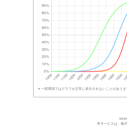
※ 一部環境ではグラフが正常に表示されないことがありま
be
本サービスは、株