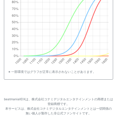
※ 一部環境ではグラフが正常に表示されないことがあります。
beatmaniaⅡDXは、株式会社コナミデジタルエンタテインメントの商標または
登録商標です。
本サービスは、株式会社コナミデジタルエンタテインメントとは一切関係の
無い個人が製作した非公式ファンサイトです。