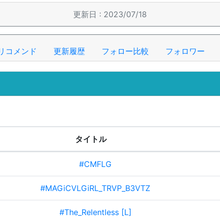
更新日 : 2023/07/18
リコメンド
更新履歴
フォロー比較
フォロワー
タイトル
#CMFLG
#MAGiCVLGiRL_TRVP_B3VTZ
#The_Relentless [L]