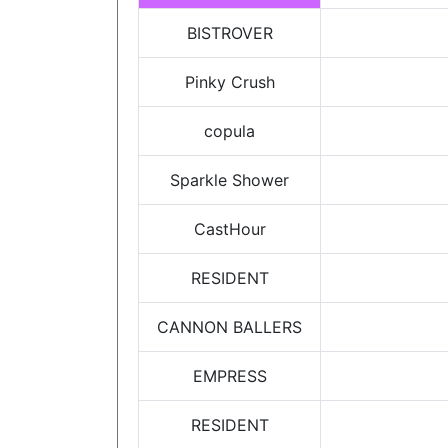
BISTROVER
Pinky Crush
copula
Sparkle Shower
CastHour
RESIDENT
CANNON BALLERS
EMPRESS
RESIDENT