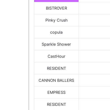
BISTROVER
Pinky Crush
copula
Sparkle Shower
CastHour
RESIDENT
CANNON BALLERS
EMPRESS
RESIDENT