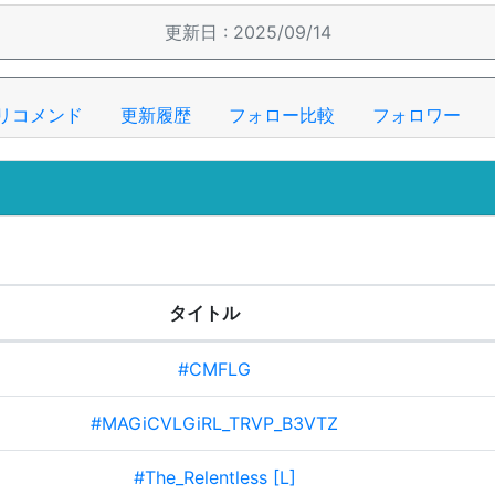
更新日 : 2025/09/14
リコメンド
更新履歴
フォロー比較
フォロワー
タイトル
#CMFLG
#MAGiCVLGiRL_TRVP_B3VTZ
#The_Relentless [L]