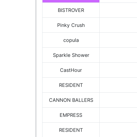
BISTROVER
Pinky Crush
copula
Sparkle Shower
CastHour
RESIDENT
CANNON BALLERS
EMPRESS
RESIDENT