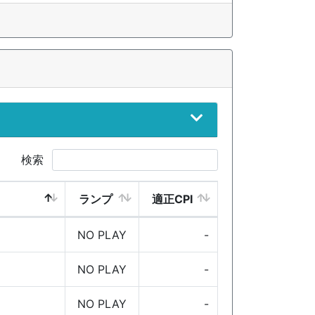
検索
ランプ
適正CPI
NO PLAY
-
NO PLAY
-
NO PLAY
-