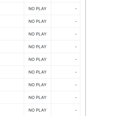
NO PLAY
-
NO PLAY
-
NO PLAY
-
NO PLAY
-
NO PLAY
-
NO PLAY
-
NO PLAY
-
NO PLAY
-
NO PLAY
-