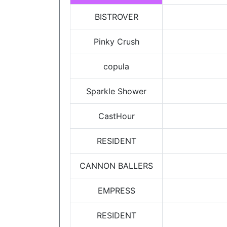
BISTROVER
Pinky Crush
copula
Sparkle Shower
CastHour
RESIDENT
CANNON BALLERS
EMPRESS
RESIDENT