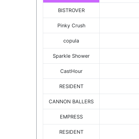
BISTROVER
Pinky Crush
copula
Sparkle Shower
CastHour
RESIDENT
CANNON BALLERS
EMPRESS
RESIDENT