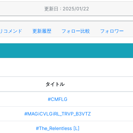
更新日 : 2025/01/22
リコメンド
更新履歴
フォロー比較
フォロワー
タイトル
#CMFLG
#MAGiCVLGiRL_TRVP_B3VTZ
#The_Relentless [L]