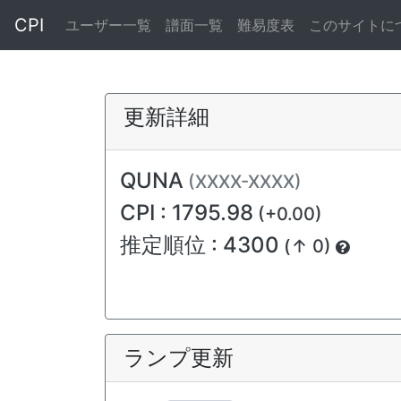
CPI
ユーザー一覧
譜面一覧
難易度表
このサイトに
更新詳細
QUNA
(XXXX-XXXX)
CPI : 1795.98
(+0.00)
推定順位 : 4300
(↑ 0)
ランプ更新