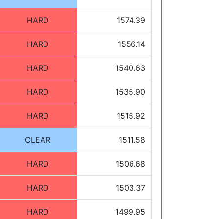
HARD
1574.39
HARD
1556.14
HARD
1540.63
HARD
1535.90
HARD
1515.92
CLEAR
1511.58
HARD
1506.68
HARD
1503.37
HARD
1499.95