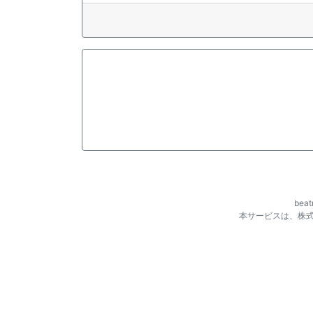
be
本サービスは、株