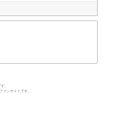
です。
ファンサイトです。