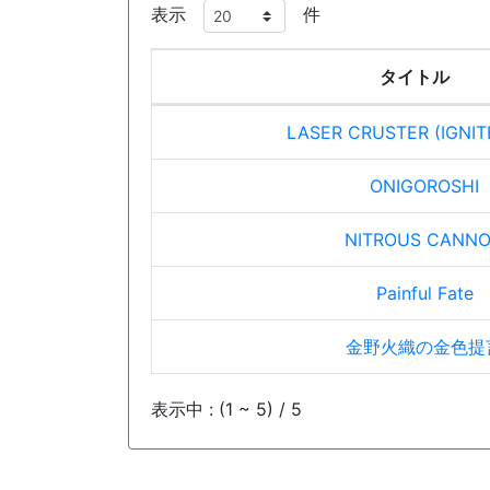
表示
件
タイトル
LASER CRUSTER (IGNIT
ONIGOROSHI
NITROUS CANN
Painful Fate
金野火織の金色提
表示中 : (1 ~ 5) / 5