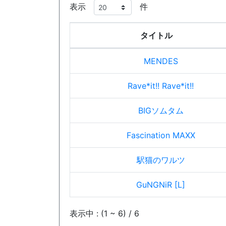
表示
件
タイトル
MENDES
Rave*it!! Rave*it!!
BIGソムタム
Fascination MAXX
駅猫のワルツ
GuNGNiR [L]
表示中 : (1 ~ 6) / 6