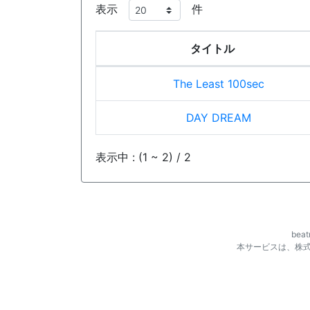
表示
件
タイトル
The Least 100sec
DAY DREAM
表示中 : (1 ~ 2) / 2
be
本サービスは、株